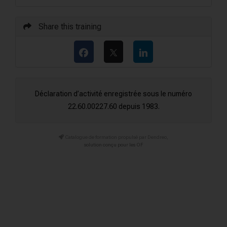
Share this training
Déclaration d’activité enregistrée sous le numéro
22.60.00227.60 depuis 1983.
Catalogue de formation propulsé par Dendreo,
solution conçu pour les OF