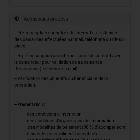
Admissions process
– Pré-inscription sur notre site internet ou traitement
des demandes effectuées par mail, téléphone ou rdv sur
place,
– Si pré-inscription par internet : prise de contact avec
le demandeur pour validation de sa demande
d’inscription (téléphone ou mail),
– Vérification des objectifs du bénéficiaire de la
prestation,
– Présentation :
des conditions d’inscription
des modalités d’organisation de la formation
des modalités de paiement (30 % d’acompte sont
demandés pour valider l’inscription)