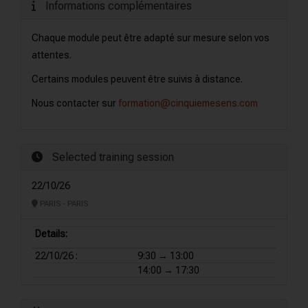
Informations complémentaires
Chaque module peut être adapté sur mesure selon vos
attentes.
Certains modules peuvent être suivis à distance.
Nous contacter sur
formation@cinquiemesens.com
Selected training session
22/10/26
PARIS - PARIS
Details:
22/10/26 :
9:30 → 13:00
14:00 → 17:30