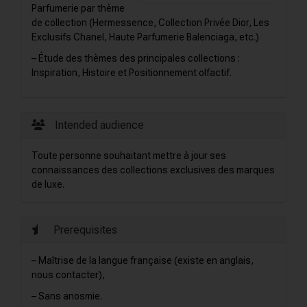
Parfumerie par thème
de collection (Hermessence, Collection Privée Dior, Les
Exclusifs Chanel, Haute Parfumerie Balenciaga, etc.)
– Étude des thèmes des principales collections :
Inspiration, Histoire et Positionnement olfactif.
Intended audience
Toute personne souhaitant mettre à jour ses
connaissances des collections exclusives des marques
de luxe.
Prerequisites
– Maîtrise de la langue française (existe en anglais,
nous contacter),
– Sans anosmie.