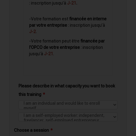
: inscription jusqu’à
J-21
.
-Votre formation est
financée en interne
par votre entreprise
: inscription jusqu’à
J-2
.
-Votre formation peut être
financée par
l’OPCO de votre entreprise
: inscription
jusqu’à
J-21
.
Please describe in what capacity you want to book
this training
Choose a session