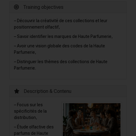
Training objectives
– Découvrir la créativité de ces collections et leur
positionnement olfactif,
– Savoir identifier les marques de Haute Parfumerie,
– Avoir une vision globale des codes de la Haute
Parfumerie,
– Distinguer les thèmes des collections de Haute
Parfumerie.
Description & Contenu
– Focus sur les
spécificités de la
distribution,
– Étude olfactive des
parfums de Haute