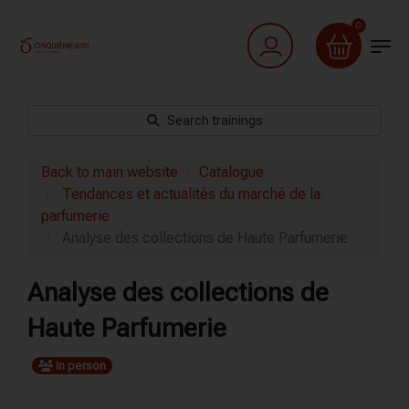
0
Search trainings
Back to main website
Catalogue
Tendances et actualités du marché de la
parfumerie
Analyse des collections de Haute Parfumerie
Analyse des collections de
Haute Parfumerie
In person