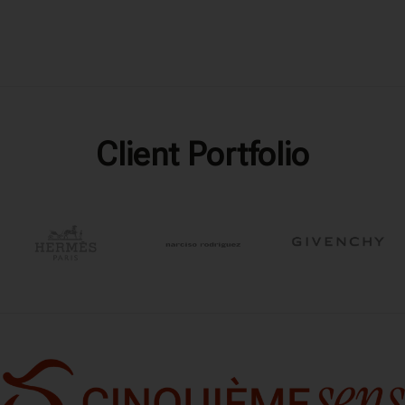
Client Portfolio