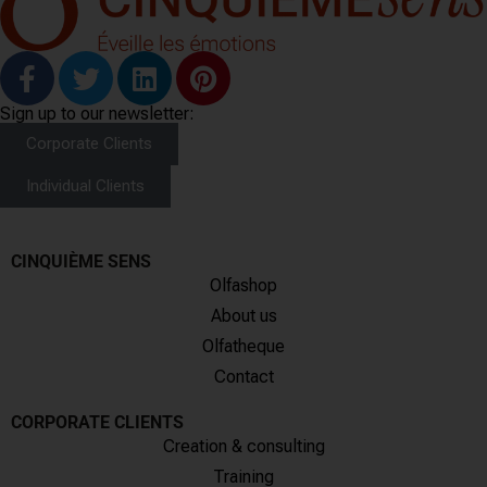
Sign up to our newsletter:
Corporate Clients
Individual Clients
CINQUIÈME SENS
Olfashop
About us
Olfatheque
Contact
CORPORATE CLIENTS
Creation & consulting
Training