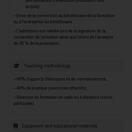
des modalités d’évaluation (évaluation des
acquis)
– Envoi de la convention au bénéficiaire de la formation
ou à l’entreprise du bénéficiaire
– L’admission est validée lors de la signature de la
convention de formation ainsi que l’envoi de l’acompte
de 30 % de la prestation.
Teaching methodology
– 60% d’apports théoriques et de connaissances,
– 40% de pratique (exercices olfactifs).
– Séances de formation en salle ou à distance (cours
particulier).
Equipment and educational materials