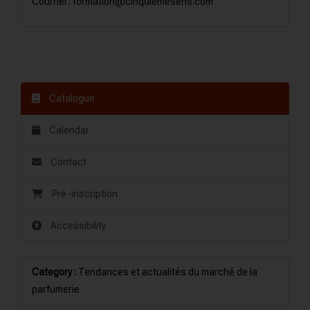
Courriel : formation@cinquiemesens.com
Catalogue
Calendar
Contact
Pré-inscription
Accessibility
Category :
Tendances et actualités du marché de la
parfumerie