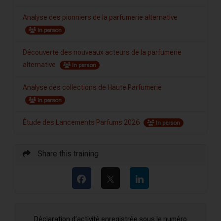
Analyse des pionniers de la parfumerie alternative
In person
Découverte des nouveaux acteurs de la parfumerie
alternative
In person
Analyse des collections de Haute Parfumerie
In person
Étude des Lancements Parfums 2026
In person
Share this training
Déclaration d’activité enregistrée sous le numéro