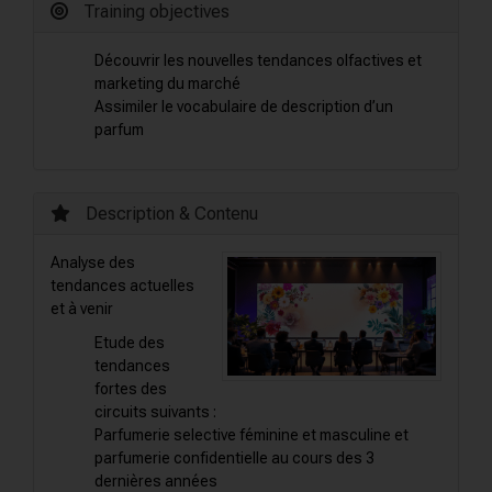
Training objectives
Découvrir les nouvelles tendances olfactives et
marketing du marché
Assimiler le vocabulaire de description d’un
parfum
Description & Contenu
Analyse des
tendances actuelles
et à venir
Etude des
tendances
fortes des
circuits suivants :
Parfumerie selective féminine et masculine et
parfumerie confidentielle au cours des 3
dernières années