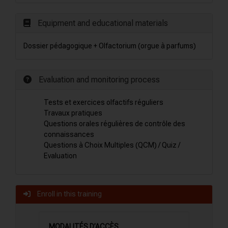
Equipment and educational materials
Dossier pédagogique + Olfactorium (orgue à parfums)
Evaluation and monitoring process
Tests et exercices olfactifs réguliers
Travaux pratiques
Questions orales régulières de contrôle des
connaissances
Questions à Choix Multiples (QCM) / Quiz /
Evaluation
Enroll in this training
MODALITÉS D’ACCÈS