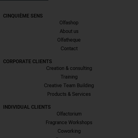
CINQUIÈME SENS
Olfashop
About us
Olfatheque
Contact
CORPORATE CLIENTS
Creation & consulting
Training
Creative Team Building
Products & Services
INDIVIDUAL CLIENTS
Olfactorium
Fragrance Workshops
Coworking