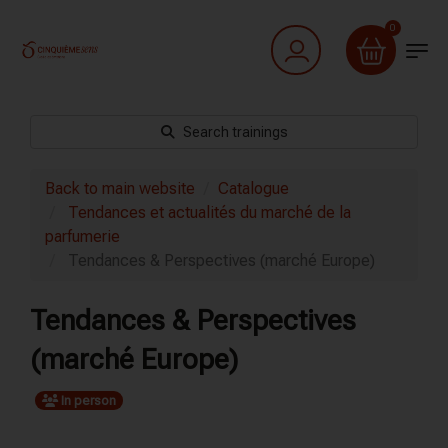
0
Search trainings
Back to main website
Catalogue
Tendances et actualités du marché de la
parfumerie
Tendances & Perspectives (marché Europe)
Tendances & Perspectives
(marché Europe)
In person