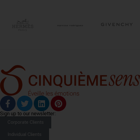
Sign up to our newsletter:
Corporate Clients
Individual Clients