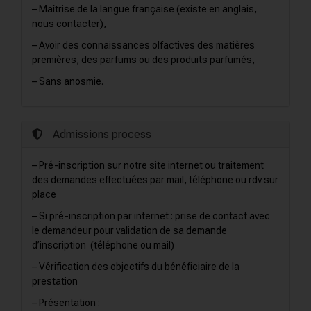
– Maîtrise de la langue française (existe en anglais,
nous contacter),
– Avoir des connaissances olfactives des matières
premières, des parfums ou des produits parfumés,
– Sans anosmie.
Admissions process
– Pré-inscription sur notre site internet ou traitement
des demandes effectuées par mail, téléphone ou rdv sur
place
– Si pré-inscription par internet : prise de contact avec
le demandeur pour validation de sa demande
d’inscription (téléphone ou mail)
– Vérification des objectifs du bénéficiaire de la
prestation
– Présentation :