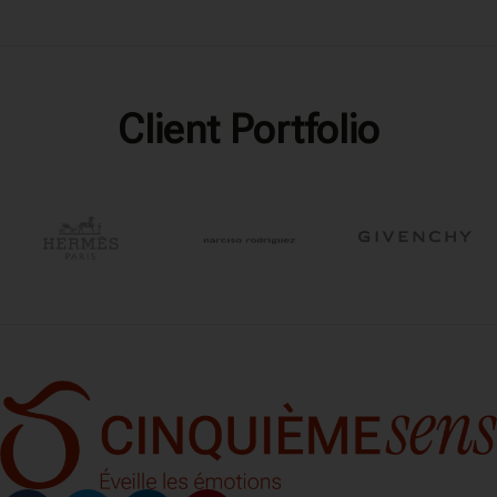
Client Portfolio