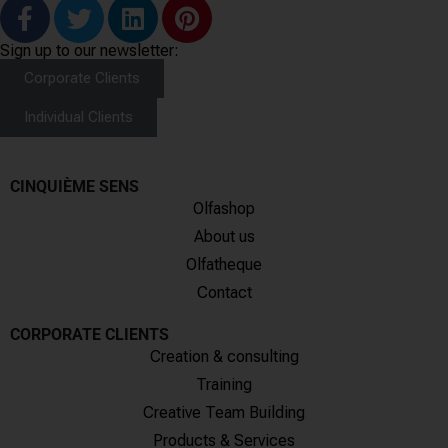
Sign up to our newsletter:
Corporate Clients
Individual Clients
CINQUIÈME SENS
Olfashop
About us
Olfatheque
Contact
CORPORATE CLIENTS
Creation & consulting
Training
Creative Team Building
Products & Services