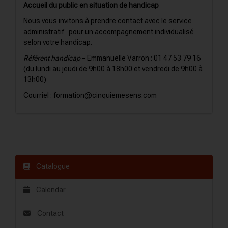
Accueil du public en situation de handicap
Nous vous invitons à prendre contact avec le service
administratif pour un accompagnement individualisé
selon votre handicap.
Référent handicap
– Emmanuelle Varron : 01 47 53 79 16
(du lundi au jeudi de 9h00 à 18h00 et vendredi de 9h00 à
13h00)
Courriel : formation@cinquiemesens.com
Catalogue
Calendar
Contact