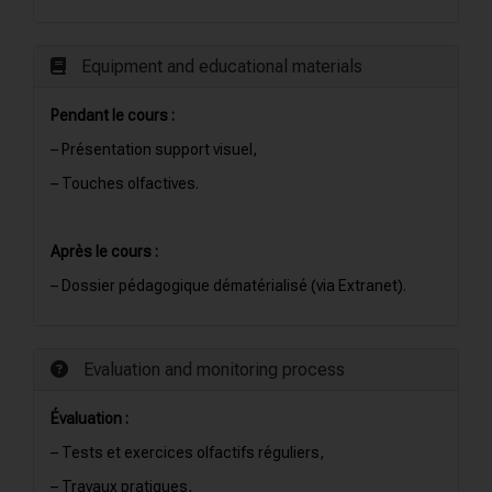
Equipment and educational materials
Pendant le cours :
– Présentation support visuel,
– Touches olfactives.
Après le cours :
– Dossier pédagogique dématérialisé (via Extranet).
Evaluation and monitoring process
Évaluation :
– Tests et exercices olfactifs réguliers,
– Travaux pratiques,