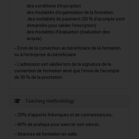
des conditions d’inscription
des modalités d’organisation de la formation
des modalités de paiement (30 % d’acompte sont
demandés pour valider l’inscription)
des modalités d’évaluation (évaluation des
acquis)
– Envoi de la convention au bénéficiaire de la formation
ou à l’entreprise du bénéficiaire
– L’admission est validée lors de la signature de la
convention de formation ainsi que l’envoi de l’acompte
de 30 % de la prestation.
Teaching methodology
– 20% d’apports théoriques et de connaissances,
– 80% de pratique pour exercer son odorat,
– Séances de formation en salle.