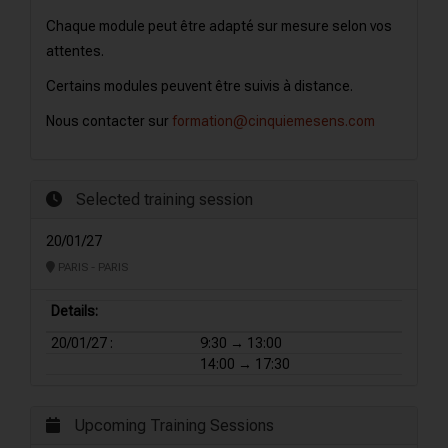
Chaque module peut être adapté sur mesure selon vos
attentes.
Certains modules peuvent être suivis à distance.
Nous contacter sur
formation@cinquiemesens.com
Selected training session
20/01/27
PARIS - PARIS
Details:
20/01/27 :
9:30 → 13:00
14:00 → 17:30
Upcoming Training Sessions