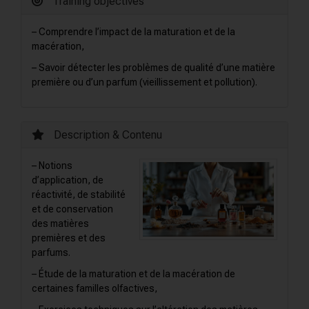
Training objectives
– Comprendre l’impact de la maturation et de la
macération,
– Savoir détecter les problèmes de qualité d’une matière
première ou d’un parfum (vieillissement et pollution).
Description & Contenu
– Notions
d’application, de
réactivité, de stabilité
et de conservation
des matières
premières et des
parfums.
– Étude de la maturation et de la macération de
certaines familles olfactives,