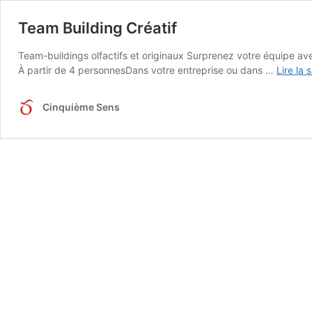
Team Building Créatif
Team-buildings olfactifs et originaux Surprenez votre équipe avec 
À partir de 4 personnesDans votre entreprise ou dans …
Lire la 
Cinquième Sens