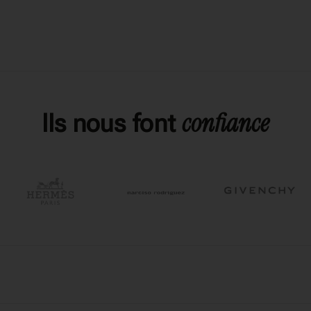
confiance
Ils nous font