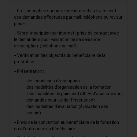
– Pré-inscription sur notre site internet ou traitement
des demandes effectuées par mail, téléphone ou rdv sur
place
– Si pré-inscription par internet : prise de contact avec
le demandeur pour validation de sa demande
d’inscription (téléphone ou mail)
– Vérification des objectifs du bénéficiaire de la
prestation
– Présentation :
des conditions d’inscription
des modalités d’organisation de la formation
des modalités de paiement (30 % d’acompte sont
demandés pour valider l’inscription)
des modalités d’évaluation (évaluation des
acquis)
– Envoi de la convention au bénéficiaire de la formation
ou à l’entreprise du bénéficiaire