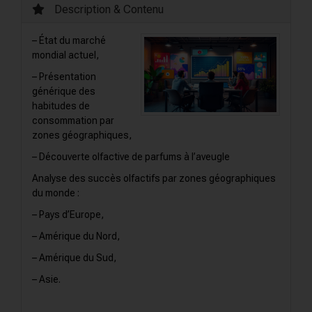
Description & Contenu
– État du marché
mondial actuel,
– Présentation
générique des
habitudes de
consommation par
zones géographiques,
– Découverte olfactive de parfums à l’aveugle
Analyse des succès olfactifs par zones géographiques
du monde :
– Pays d’Europe,
– Amérique du Nord,
– Amérique du Sud,
– Asie.