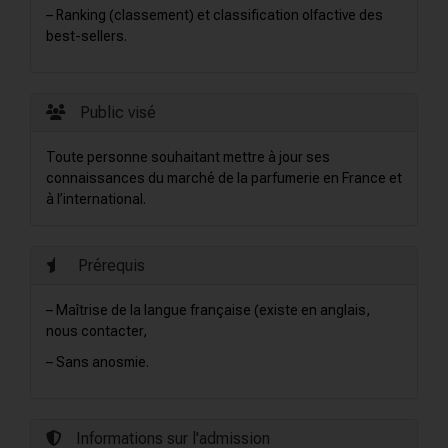
– Ranking (classement) et classification olfactive des
best-sellers.
Public visé
Toute personne souhaitant mettre à jour ses
connaissances du marché de la parfumerie en France et
à l’international.
Prérequis
– Maîtrise de la langue française (existe en anglais,
nous contacter,
– Sans anosmie.
Informations sur l'admission