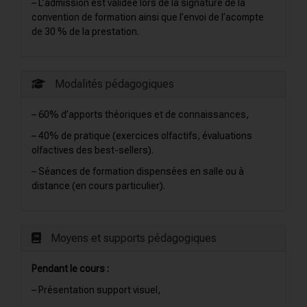
– L’admission est validée lors de la signature de la
convention de formation ainsi que l’envoi de l’acompte
de 30 % de la prestation.
Modalités pédagogiques
– 60% d’apports théoriques et de connaissances,
– 40% de pratique (exercices olfactifs, évaluations
olfactives des best-sellers).
– Séances de formation dispensées en salle ou à
distance (en cours particulier).
Moyens et supports pédagogiques
Pendant le cours :
– Présentation support visuel,