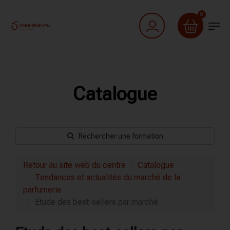
0
Catalogue
Rechercher une formation
Retour au site web du centre
Catalogue
Tendances et actualités du marché de la
parfumerie
Etude des best-sellers par marché