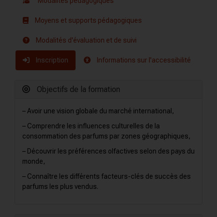
Modalités pédagogiques
Moyens et supports pédagogiques
Modalités d'évaluation et de suivi
Inscription
Informations sur l'accessibilité
Objectifs de la formation
– Avoir une vision globale du marché international,
– Comprendre les influences culturelles de la
consommation des parfums par zones géographiques,
– Découvrir les préférences olfactives selon des pays du
monde,
– Connaître les différents facteurs-clés de succès des
parfums les plus vendus.