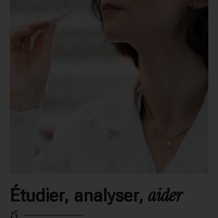
aider
Étudier, analyser,