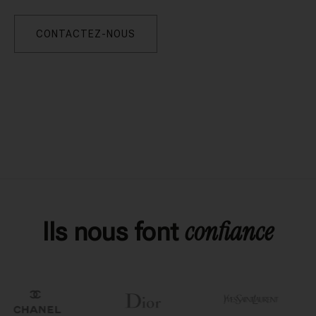
CONTACTEZ-NOUS
confiance
Ils nous font