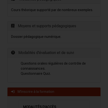
Cours théorique supporté par de nombreux exemples.
Moyens et supports pédagogiques
Dossier pédagogique numérique.
Modalités d'évaluation et de suivi
Questions orales régulières de contrôle de
connaissances.
Questionnaire Quiz.
M'inscrire à la formation
MODALITÉS D’ACCÈS