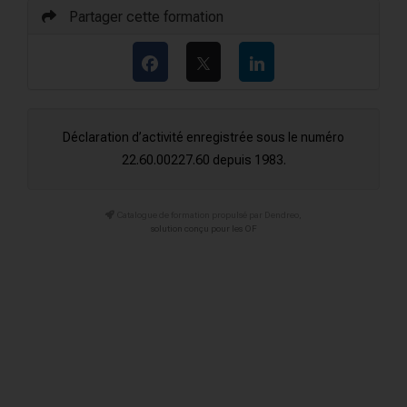
Partager cette formation
Déclaration d’activité enregistrée sous le numéro
22.60.00227.60 depuis 1983.
Catalogue de formation propulsé par Dendreo,
solution conçu pour les OF