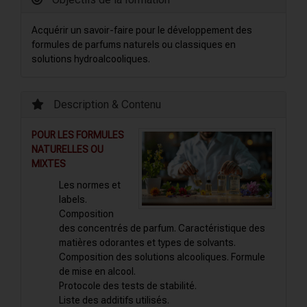
Acquérir un savoir-faire pour le développement des
formules de parfums naturels ou classiques en
solutions hydroalcooliques.
Description & Contenu
POUR LES FORMULES
NATURELLES OU
MIXTES
Les normes et
labels.
Composition
des concentrés de parfum. Caractéristique des
matières odorantes et types de solvants.
Composition des solutions alcooliques. Formule
de mise en alcool.
Protocole des tests de stabilité.
Liste des additifs utilisés.