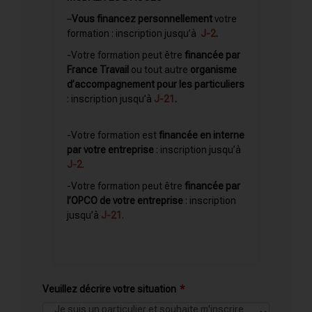
–
Vous financez personnellement
votre
formation : inscription
jusqu’à
J-2
.
-Votre formation peut être
financée par
France Travail
ou tout autre
organisme
d’accompagnement pour les particuliers
: inscription jusqu’à
J-21
.
-Votre formation est
financée en interne
par votre entreprise
: inscription jusqu’à
J-2
.
-Votre formation peut être
financée par
l’OPCO de votre entreprise
: inscription
jusqu’à
J-21
.
Veuillez décrire votre situation