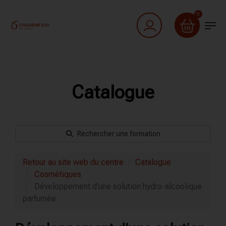
0
Catalogue
Rechercher une formation
Retour au site web du centre
Catalogue
Cosmétiques
Développement d'une solution hydro-alcoolique
parfumée