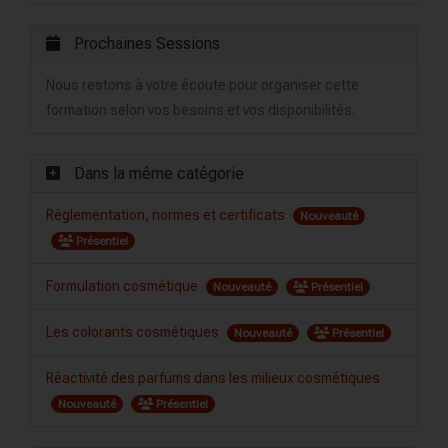
Prochaines Sessions
Nous restons à votre écoute pour organiser cette
formation selon vos besoins et vos disponibilités.
Dans la même catégorie
Réglementation, normes et certificats
Nouveauté
Présentiel
Formulation cosmétique
Nouveauté
Présentiel
Les colorants cosmétiques
Nouveauté
Présentiel
Réactivité des parfums dans les milieux cosmétiques
Nouveauté
Présentiel