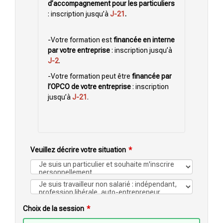
d’accompagnement pour les particuliers
: inscription jusqu’à
J-21
.
-Votre formation est
financée en interne
par votre entreprise
: inscription jusqu’à
J-2
.
-Votre formation peut être
financée par
l’OPCO de votre entreprise
: inscription
jusqu’à
J-21
.
Veuillez décrire votre situation
Choix de la session