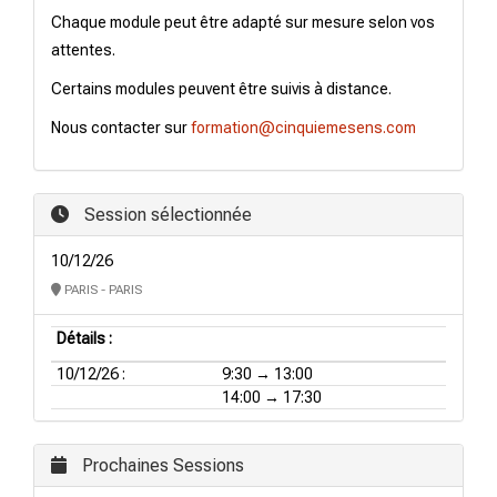
Chaque module peut être adapté sur mesure selon vos
attentes.
Certains modules peuvent être suivis à distance.
Nous contacter sur
formation@cinquiemesens.com
Session sélectionnée
10/12/26
PARIS - PARIS
Détails :
10/12/26 :
9:30 → 13:00
14:00 → 17:30
Prochaines Sessions