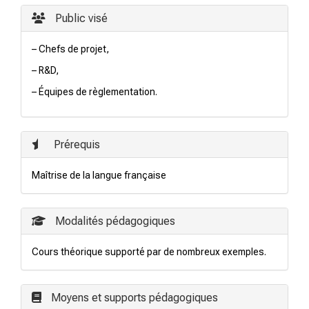
Public visé
– Chefs de projet,
– R&D,
– Équipes de règlementation.
Prérequis
Maîtrise de la langue française
Modalités pédagogiques
Cours théorique supporté par de nombreux exemples.
Moyens et supports pédagogiques