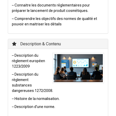
– Connaitre les documents réglementaires pour
préparer le lancement de produit cosmétiques.
– Comprendre les objectifs des normes de qualité et
pouvoir en maitriser les détails
Description & Contenu
– Description du
règlement européen
1223/2009
– Description du
règlement
substances
dangereuses 1272/2008.
– Histoire de la normalisation.
– Description d’une norme.