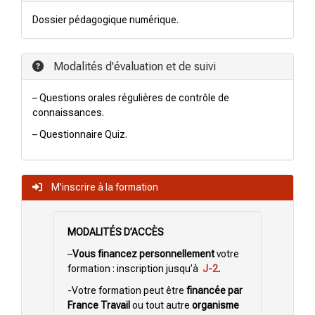
Dossier pédagogique numérique.
Modalités d'évaluation et de suivi
– Questions orales régulières de contrôle de
connaissances.
– Questionnaire Quiz.
M'inscrire à la formation
MODALITÉS D’ACCÈS
–
Vous financez personnellement
votre
formation : inscription
jusqu’à
J-2
.
-Votre formation peut être
financée par
France Travail
ou tout autre
organisme