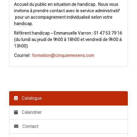
Accueil du public en situation de handicap. Nous vous
invitons à prendre contact avec le service administratif
pour un accompagnement individualisé selon votre
handicap.
Référent handicap – Emmanuelle Varron : 01 47 53 79 16
(du lundi au jeudi de 9h00 à 18h00 et vendredi de 9h00 à
13h00)
Courriel :
formation@cinquiemesens.com
Catalogue
Calendrier
Contact