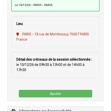
le 10/12/26 – PARIS – PARIS
Lieu
PARIS – 18 rue de Monttessuy 75007 PARIS
France
Détail des créneaux de la session sélectionnée :
le 10/12/26 de 09h30 à 13h00 et de 14h00 à
17h30
Ajouter