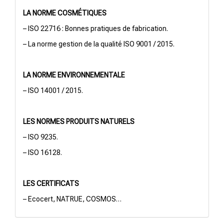
LA NORME COSMÉTIQUES
– ISO 22716 : Bonnes pratiques de fabrication.
– La norme gestion de la qualité ISO 9001 / 2015.
LA NORME ENVIRONNEMENTALE
– ISO 14001 / 2015.
LES NORMES PRODUITS NATURELS
– ISO 9235.
– ISO 16128.
LES CERTIFICATS
– Ecocert, NATRUE, COSMOS…