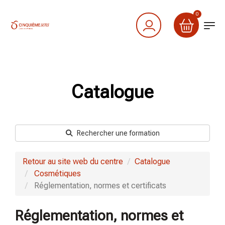
0
Catalogue
Rechercher une formation
Retour au site web du centre
Catalogue
Cosmétiques
Réglementation, normes et certificats
Réglementation, normes et