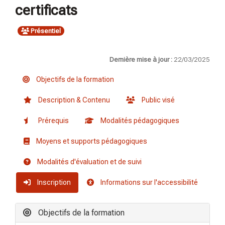
certificats
Présentiel
Dernière mise à jour :
22/03/2025
Objectifs de la formation
Description & Contenu
Public visé
Prérequis
Modalités pédagogiques
Moyens et supports pédagogiques
Modalités d'évaluation et de suivi
Inscription
Informations sur l'accessibilité
Objectifs de la formation