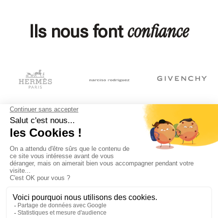
confiance
Ils nous font