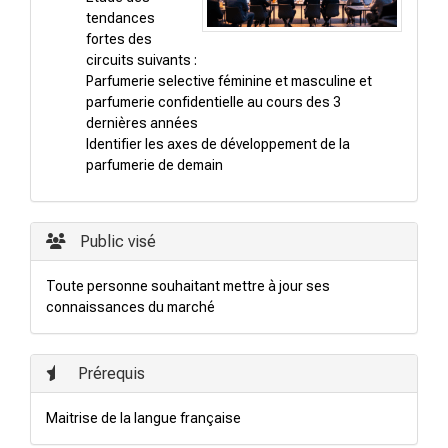
tendances
fortes des
circuits suivants :
Parfumerie selective féminine et masculine et
parfumerie confidentielle au cours des 3
dernières années
Identifier les axes de développement de la
parfumerie de demain
Public visé
Toute personne souhaitant mettre à jour ses
connaissances du marché
Prérequis
Maitrise de la langue française