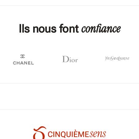
confiance
Ils nous font