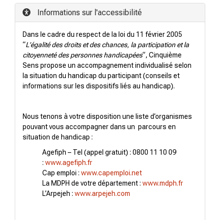
Informations sur l'accessibilité
Dans le cadre du respect de la loi du 11 février 2005
“
L’égalité des droits et des chances, la participation et la
citoyenneté des personnes handicapées
“, Cinquième
Sens propose un accompagnement individualisé selon
la situation du handicap du participant (conseils et
informations sur les dispositifs liés au handicap).
Nous tenons à votre disposition une liste d’organismes
pouvant vous accompagner dans un parcours en
situation de handicap :
Agefiph – Tel (appel gratuit) : 0800 11 10 09
:
www.agefiph.fr
Cap emploi :
www.capemploi.net
La MDPH de votre département :
www.mdph.fr
L’Arpejeh :
www.arpejeh.com