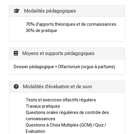
Modalités pédagogiques
70% d’apports théoriques et de connaissances
30% de pratique
Moyens et supports pédagogiques
Dossier pédagogique + Olfactorium (orgue à parfums)
Modalités d'évaluation et de suivi
Tests et exercices olfactifs réguliers
Travaux pratiques
Questions orales régulières de contrôle des
connaissances
Questions à Choix Multiples (QCM) / Quiz /
Evaluation