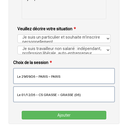
Veuillez décrire votre situation
Choix de la session
le 29/09/26 – PARIS – PARIS
le 01/12/26 – CS GRASSE – GRASSE (06)
Ajouter