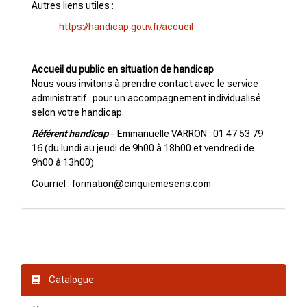
Autres liens utiles :
https://handicap.gouv.fr/accueil
Accueil du public en situation de handicap
Nous vous invitons à prendre contact avec le service
administratif pour un accompagnement individualisé
selon votre handicap.
Référent handicap
– Emmanuelle VARRON : 01 47 53 79
16 (du lundi au jeudi de 9h00 à 18h00 et vendredi de
9h00 à 13h00)
Courriel : formation@cinquiemesens.com
Catalogue