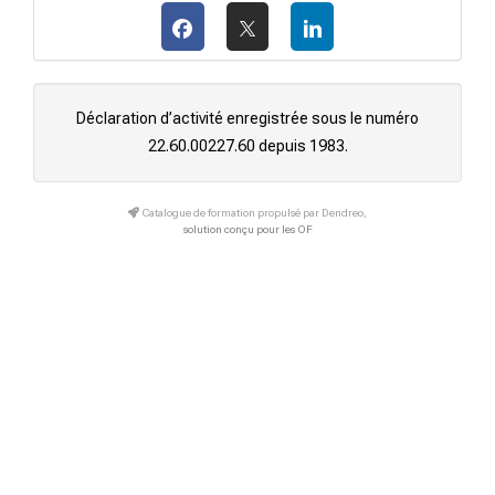
Déclaration d’activité enregistrée sous le numéro
22.60.00227.60 depuis 1983.
Catalogue de formation propulsé par Dendreo,
solution conçu pour les OF