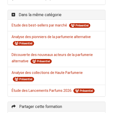
Dans la même catégorie
Etude des best-sellers par marché
Présentiel
Analyse des pionniers de la parfumerie alternative
Présentiel
Découverte des nouveaux acteurs de la parfumerie
alternative
Présentiel
Analyse des collections de Haute Parfumerie
Présentiel
Étude des Lancements Parfums 2026
Présentiel
Partager cette formation