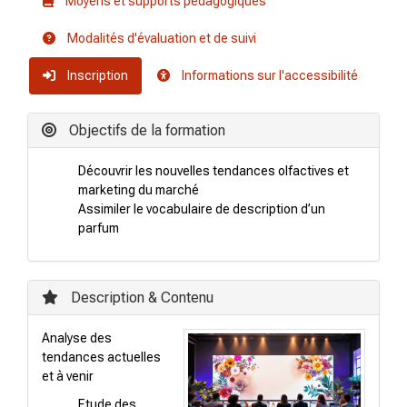
Moyens et supports pédagogiques
Modalités d'évaluation et de suivi
Inscription
Informations sur l'accessibilité
Objectifs de la formation
Découvrir les nouvelles tendances olfactives et
marketing du marché
Assimiler le vocabulaire de description d’un
parfum
Description & Contenu
Analyse des
tendances actuelles
et à venir
Etude des