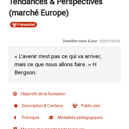
Tendances & Perspectives
(marché Europe)
Présentiel
Dernière mise à jour :
02/07/2026
« L’avenir n’est pas ce qui va arriver,
mais ce que nous allons faire. » H
Bergson.
Objectifs de la formation
Description & Contenu
Public visé
Prérequis
Modalités pédagogiques