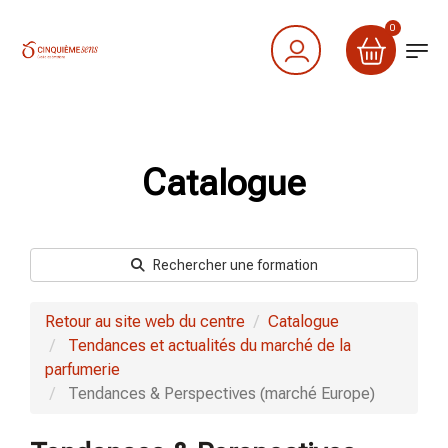
0
Catalogue
Rechercher une formation
Retour au site web du centre
Catalogue
Tendances et actualités du marché de la
parfumerie
Tendances & Perspectives (marché Europe)