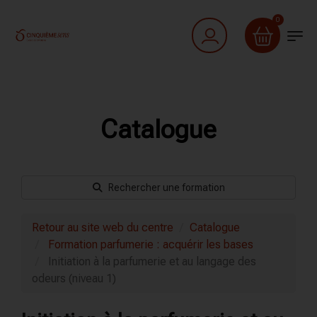
0
Catalogue
Rechercher une formation
Retour au site web du centre
Catalogue
Formation parfumerie : acquérir les bases
Initiation à la parfumerie et au langage des
odeurs (niveau 1)