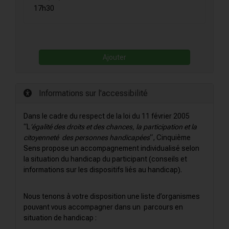
17h30
Ajouter
Informations sur l'accessibilité
Dans le cadre du respect de la loi du 11 février 2005
“L
‘égalité des droits et des chances, la participation et la
citoyenneté des personnes handicapées
“, Cinquième
Sens propose un accompagnement individualisé selon
la situation du handicap du participant (conseils et
informations sur les dispositifs liés au handicap).
Nous tenons à votre disposition une liste d’organismes
pouvant vous accompagner dans un parcours en
situation de handicap :