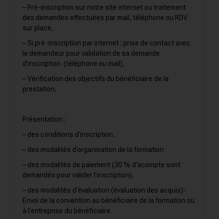
– Pré-inscription sur notre site internet ou traitement
des demandes effectuées par mail, téléphone ou RDV
sur place,
– Si pré-inscription par internet : prise de contact avec
le demandeur pour validation de sa demande
d’inscription (téléphone ou mail),
– Vérification des objectifs du bénéficiaire de la
prestation,
Présentation :
– des conditions d’inscription,
– des modalités d’organisation de la formation
– des modalités de paiement (30 % d’acompte sont
demandés pour valider l’inscription),
– des modalités d’évaluation (évaluation des acquis)-
Envoi de la convention au bénéficiaire de la formation ou
à l’entreprise du bénéficiaire.