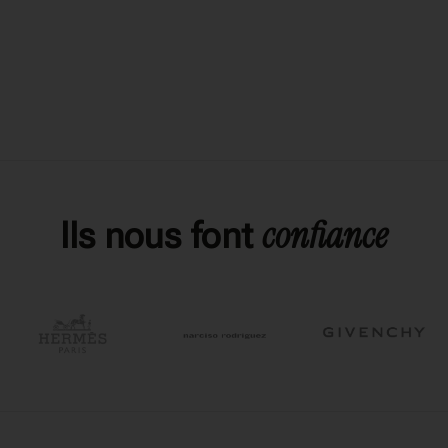
confiance
Ils nous font