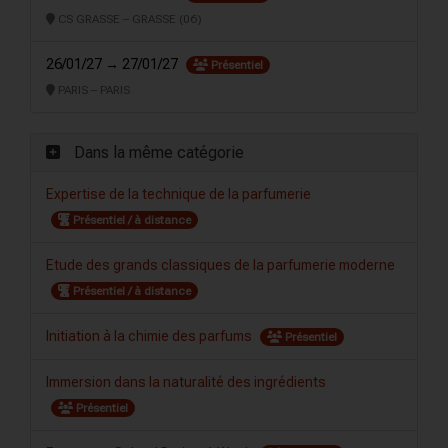
CS GRASSE – GRASSE (06)
26/01/27 → 27/01/27
Présentiel
PARIS – PARIS
Dans la même catégorie
Expertise de la technique de la parfumerie
Présentiel / à distance
Etude des grands classiques de la parfumerie moderne
Présentiel / à distance
Initiation à la chimie des parfums
Présentiel
Immersion dans la naturalité des ingrédients
Présentiel