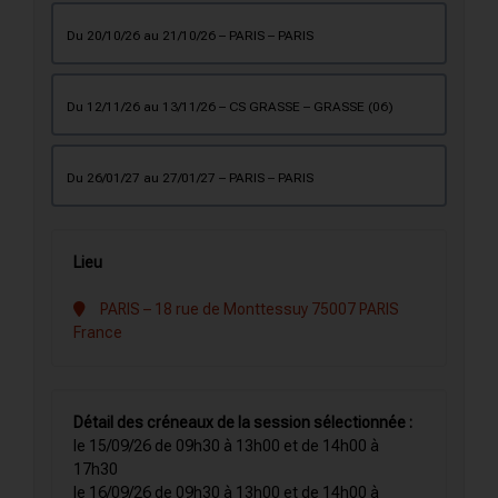
du 20/10/26 au 21/10/26 – PARIS – PARIS
du 12/11/26 au 13/11/26 – CS GRASSE – GRASSE (06)
du 26/01/27 au 27/01/27 – PARIS – PARIS
Lieu
PARIS – 18 rue de Monttessuy 75007 PARIS
France
Détail des créneaux de la session sélectionnée :
le 15/09/26 de 09h30 à 13h00 et de 14h00 à
17h30
le 16/09/26 de 09h30 à 13h00 et de 14h00 à