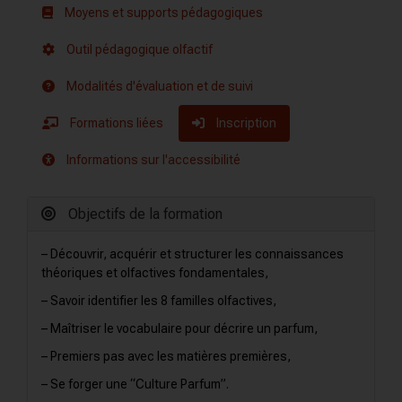
Moyens et supports pédagogiques
Outil pédagogique olfactif
Modalités d'évaluation et de suivi
Formations liées
Inscription
Informations sur l'accessibilité
Objectifs de la formation
– Découvrir, acquérir et structurer les connaissances
théoriques et olfactives fondamentales,
– Savoir identifier les 8 familles olfactives,
– Maîtriser le vocabulaire pour décrire un parfum,
– Premiers pas avec les matières premières,
– Se forger une “Culture Parfum”.