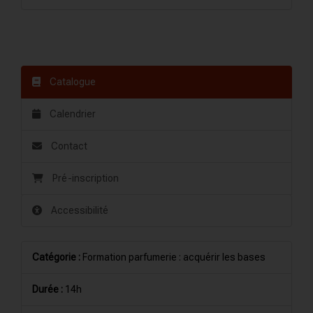
Catalogue
Calendrier
Contact
Pré-inscription
Accessibilité
Catégorie :
Formation parfumerie : acquérir les bases
Durée :
14h