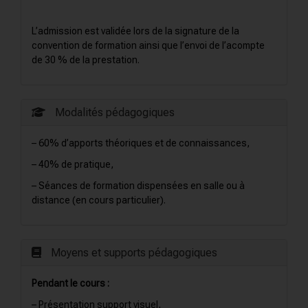
L’admission est validée lors de la signature de la
convention de formation ainsi que l’envoi de l’acompte
de 30 % de la prestation.
Modalités pédagogiques
– 60% d’apports théoriques et de connaissances,
– 40% de pratique,
– Séances de formation dispensées en salle ou à
distance (en cours particulier).
Moyens et supports pédagogiques
Pendant le cours :
– Présentation support visuel,