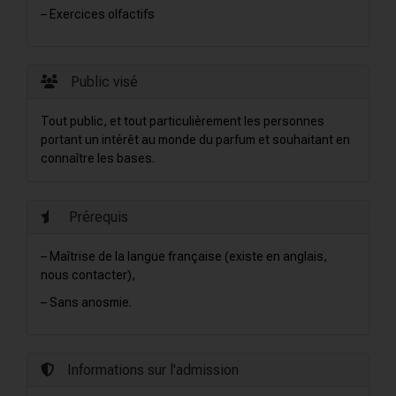
– Exercices olfactifs
Public visé
Tout public, et tout particulièrement les personnes
portant un intérêt au monde du parfum et souhaitant en
connaître les bases.
Prérequis
– Maîtrise de la langue française (existe en anglais,
nous contacter),
– Sans anosmie.
Informations sur l'admission