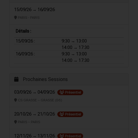
15/09/26 → 16/09/26
PARIS - PARIS
Détails :
15/09/26 :
9:30 → 13:00
14:00 → 17:30
16/09/26 :
9:30 → 13:00
14:00 → 17:30
Prochaines Sessions
03/09/26 → 04/09/26
Présentiel
CS GRASSE – GRASSE (06)
20/10/26 → 21/10/26
Présentiel
PARIS – PARIS
12/11/26 → 13/11/26
Présentiel