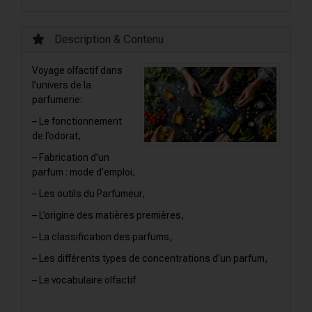
Description & Contenu
Voyage olfactif dans
l’univers de la
parfumerie:
– Le fonctionnement
de l’odorat,
– Fabrication d’un
parfum : mode d’emploi,
– Les outils du Parfumeur,
– L’origine des matières premières,
– La classification des parfums,
– Les différents types de concentrations d’un parfum,
– Le vocabulaire olfactif