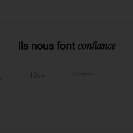
confiance
Ils nous font