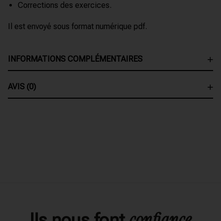
Corrections des exercices.
Il est envoyé sous format numérique pdf.
INFORMATIONS COMPLÉMENTAIRES
AVIS (0)
confiance
Ils nous font