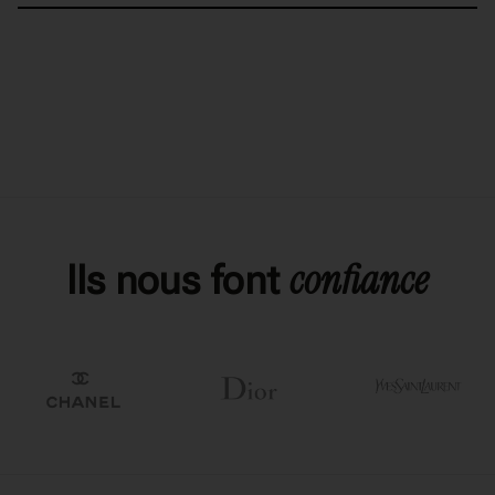
confiance
Ils nous font