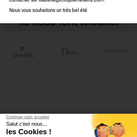
Nous vous souhaitons un très bel été
confiance
Ils nous font