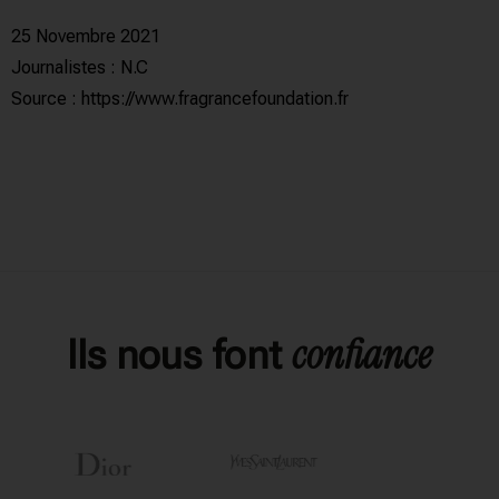
25 Novembre 2021
Journalistes : N.C
Source :
https://www.fragrancefoundation.fr
confiance
Ils nous font