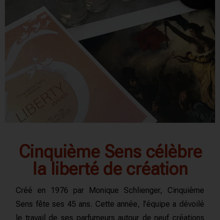
Cinquième Sens célèbre
la liberté de création
Créé en 1976 par Monique Schlienger, Cinquième
Sens fête ses 45 ans. Cette année, l’équipe a dévoilé
le travail de ses parfumeurs autour de neuf créations