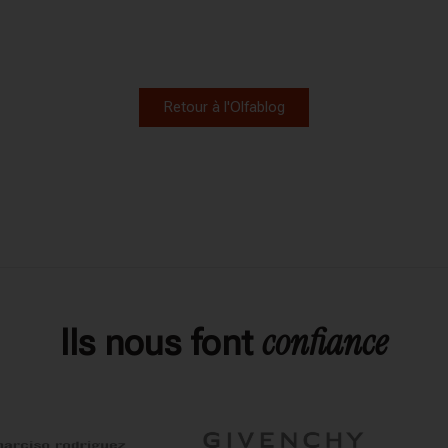
Retour à l'Olfablog
confiance
Ils nous font