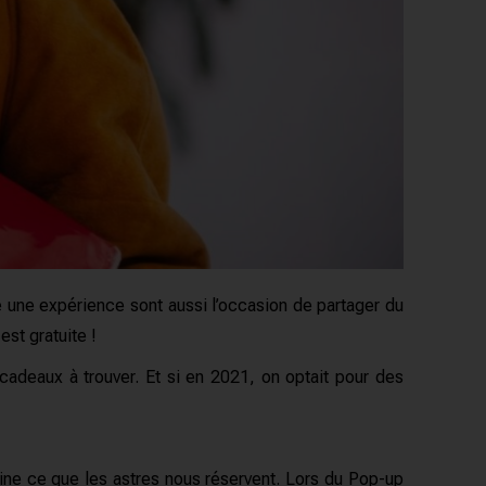
vre une expérience sont aussi l’occasion de partager du
est gratuite !
 cadeaux à trouver. Et si en 2021, on optait pour des
ne ce que les astres nous réservent. Lors du Pop-up