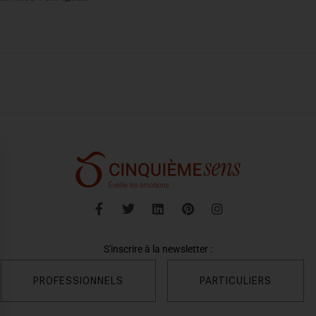
S'inscrire à la newsletter :
PROFESSIONNELS
PARTICULIERS