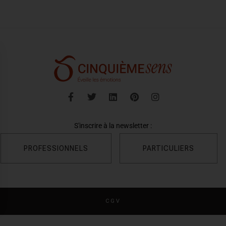
S'inscrire à la newsletter :
PROFESSIONNELS
PARTICULIERS
CGV