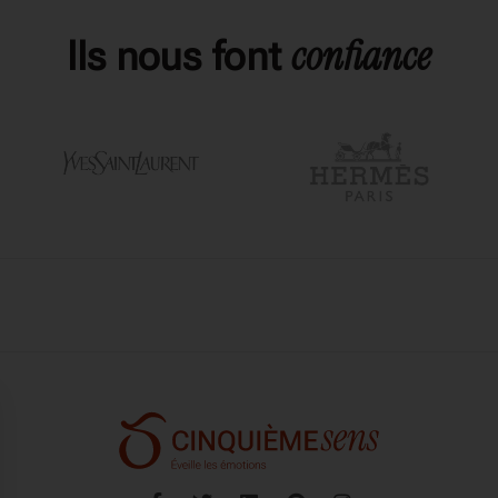
confiance
Ils nous font