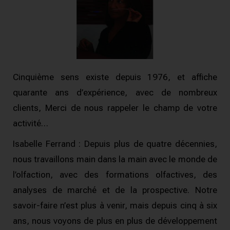
Cinquième sens existe depuis 1976, et affiche
quarante ans d’expérience, avec de nombreux
clients, Merci de nous rappeler le champ de votre
activité…
Isabelle Ferrand : Depuis plus de quatre décennies,
nous travaillons main dans la main avec le monde de
l’olfaction, avec des formations olfactives, des
analyses de marché et de la prospective.
Notre
savoir-faire n’est plus à venir, mais depuis cinq à six
ans, nous voyons de plus en plus de développement