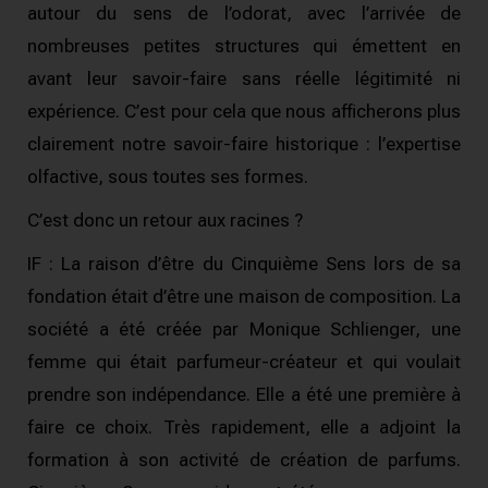
autour du sens de l’odorat, avec l’arrivée de
nombreuses petites structures qui émettent en
avant leur savoir-faire sans réelle légitimité ni
expérience.
C’est pour cela que nous afficherons plus
clairement notre savoir-faire historique : l’expertise
olfactive, sous toutes ses formes.
C’est donc un retour aux racines ?
IF : La raison d’être du Cinquième Sens lors de sa
fondation était d’être une maison de composition.
La
société a été créée par Monique Schlienger, une
femme qui était parfumeur-créateur et qui voulait
prendre son indépendance.
Elle a été une première à
faire ce choix.
Très rapidement, elle a adjoint la
formation à son activité de création de parfums.