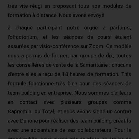
très vite réagi en proposant tous nos modules de
formation à distance.
Nous avons envoyé
à chaque participant notre orgue à parfums,
l’olfactorium, et les séances de cours étaient
assurées par visio-conférence sur Zoom.
Ce modèle
nous a permis de former, par groupe de dix, toutes
les conseillères de vente de la Samaritaine : chacune
d’entre elles a reçu de 18 heures de formation.
This
formule fonctionne très bien pour des séances de
team building en entreprise.
Nous sommes d’ailleurs
en contact avec plusieurs groupes comme
Capgemini ou Total, et nous avons signé un contrat
avec Danone pour réaliser des team building créatifs
avec une soixantaine de ses collaborateurs.
Pour le