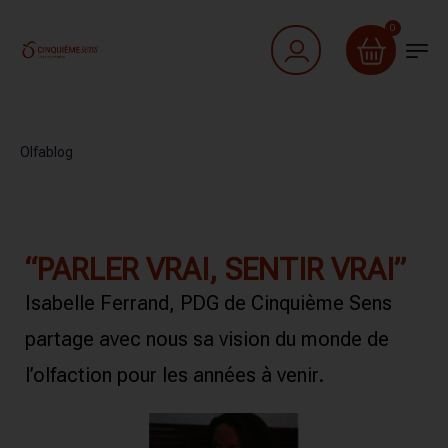
0
Olfablog
“PARLER VRAI, SENTIR VRAI”
Isabelle Ferrand, PDG de Cinquième Sens
partage avec nous sa vision du monde de
l’olfaction pour les années à venir.