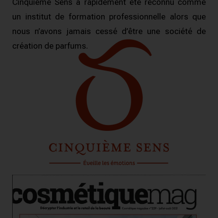
Cinquième Sens a rapidement été reconnu comme
un institut de formation professionnelle alors que
nous n’avons jamais cessé d’être une société de
création de parfums.