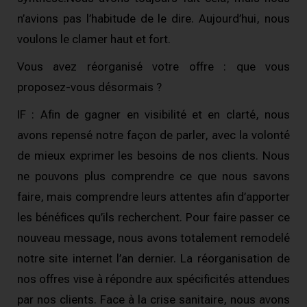
n’avions pas l’habitude de le dire.
Aujourd’hui, nous
voulons le clamer haut et fort.
Vous avez réorganisé votre offre : que vous
proposez-vous désormais ?
IF : Afin de gagner en visibilité et en clarté, nous
avons repensé notre façon de parler, avec la volonté
de mieux exprimer les besoins de nos clients.
Nous
ne pouvons plus comprendre ce que nous savons
faire, mais comprendre leurs attentes afin d’apporter
les bénéfices qu’ils recherchent.
Pour faire passer ce
nouveau message, nous avons totalement remodelé
notre site internet l’an dernier.
La réorganisation de
nos offres vise à répondre aux spécificités attendues
par nos clients.
Face à la crise sanitaire, nous avons