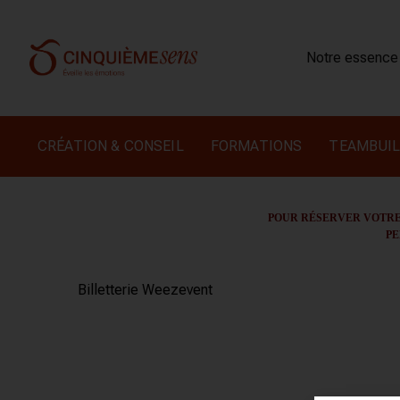
Notre essence
CRÉATION & CONSEIL
FORMATIONS
TEAMBUIL
POUR RÉSERVER VOTRE 
PE
Billetterie Weezevent