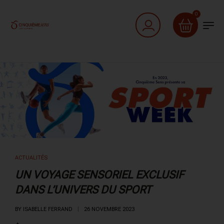
0
ACTUALITÉS
UN VOYAGE SENSORIEL EXCLUSIF
DANS L’UNIVERS DU SPORT
BY
ISABELLE FERRAND
26 NOVEMBRE 2023