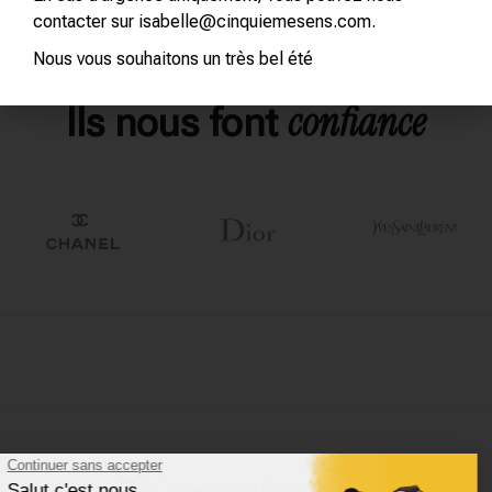
contacter sur isabelle@cinquiemesens.com.
Nous vous souhaitons un très bel été
confiance
Ils nous font