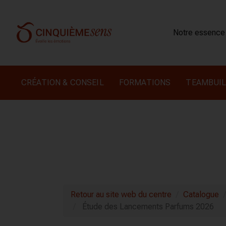
Notre essence
CRÉATION & CONSEIL
FORMATIONS
TEAMBUIL
Retour au site web du centre
Catalogue
Étude des Lancements Parfums 2026