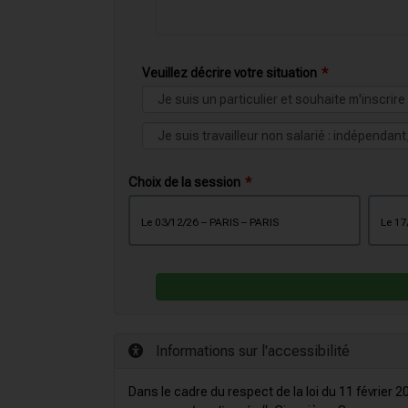
Veuillez décrire votre situation
Choix de la session
le 03/12/26 – PARIS – PARIS
Informations sur l'accessibilité
Dans le cadre du respect de la loi du 11 février 2