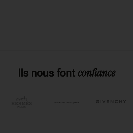
confiance
Ils nous font