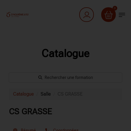
0
Catalogue
Rechercher une formation
Catalogue
Salle
CS GRASSE
CS GRASSE
Résumé
Coordonnées