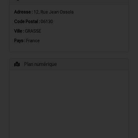
Adresse :
12, Rue Jean Ossola
Code Postal :
06130
Ville :
GRASSE
Pays :
France
Plan numérique