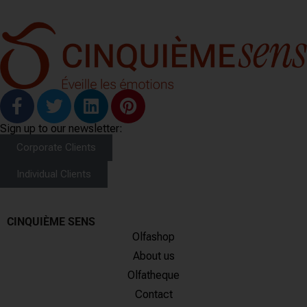
Sign up to our newsletter:
Corporate Clients
Individual Clients
CINQUIÈME SENS
Olfashop
About us
Olfatheque
Contact