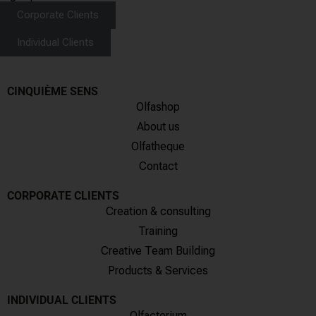
Corporate Clients
Individual Clients
CINQUIÈME SENS
Olfashop
About us
Olfatheque
Contact
CORPORATE CLIENTS
Creation & consulting
Training
Creative Team Building
Products & Services
INDIVIDUAL CLIENTS
Olfactorium