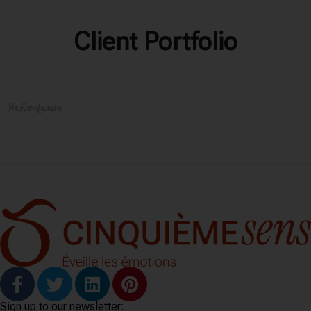
Client Portfolio
Sign up to our newsletter: