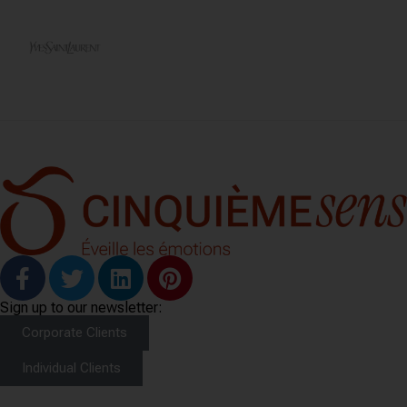
Sign up to our newsletter:
Corporate Clients
Individual Clients