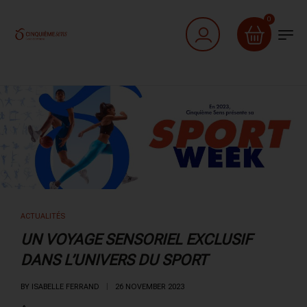
0
ACTUALITÉS
UN VOYAGE SENSORIEL EXCLUSIF
DANS L’UNIVERS DU SPORT
BY
ISABELLE FERRAND
26 NOVEMBER 2023