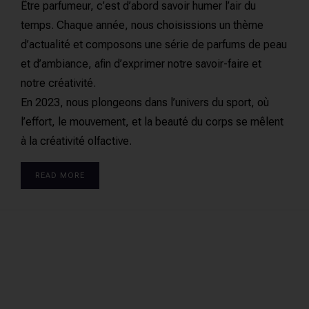
Être parfumeur, c’est d’abord savoir humer l’air du
temps. Chaque année, nous choisissions un thème
d’actualité et composons une série de parfums de peau
et d’ambiance, afin d’exprimer notre savoir-faire et
notre créativité.
En 2023, nous plongeons dans l’univers du sport, où
l’effort, le mouvement, et la beauté du corps se mêlent
à la créativité olfactive.
READ MORE