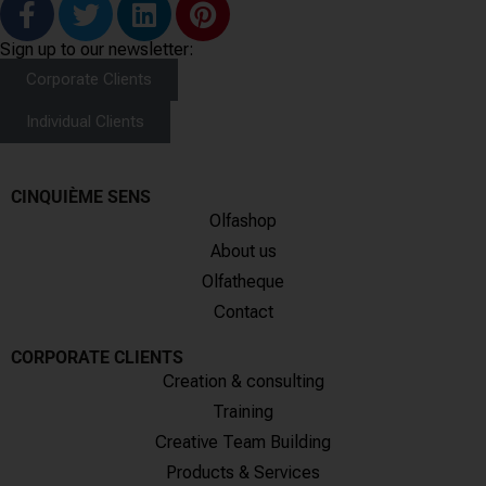
Sign up to our newsletter:
Corporate Clients
Individual Clients
CINQUIÈME SENS
Olfashop
About us
Olfatheque
Contact
CORPORATE CLIENTS
Creation & consulting
Training
Creative Team Building
Products & Services