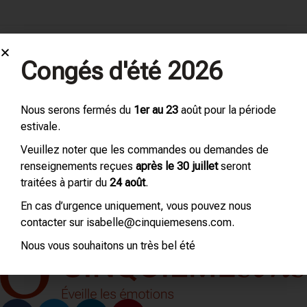
Congés d'été 2026
Client Portfolio
Nous serons fermés du
1er au 23
août pour la période
estivale.
Veuillez noter que les commandes ou demandes de
renseignements reçues
après le 30 juillet
seront
traitées à partir du
24 août
.
En cas d’urgence uniquement, vous pouvez nous
contacter sur isabelle@cinquiemesens.com.
Nous vous souhaitons un très bel été